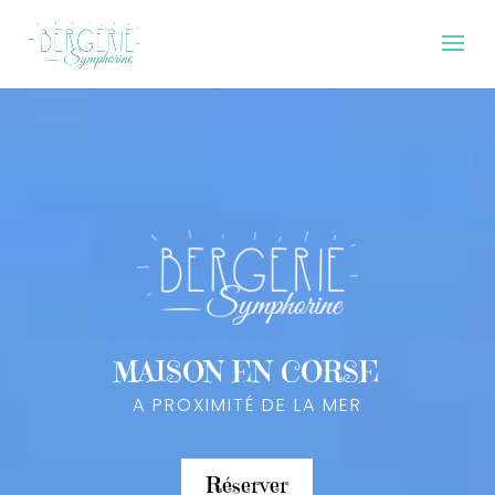
MAISON EN CORSE
A PROXIMITÉ DE LA MER
Réserver