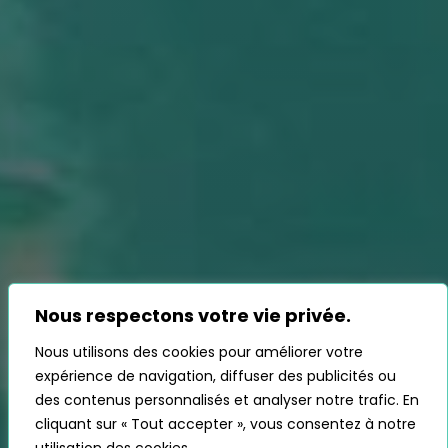
Nous respectons votre vie privée.
Nous utilisons des cookies pour améliorer votre
expérience de navigation, diffuser des publicités ou
des contenus personnalisés et analyser notre trafic. En
cliquant sur « Tout accepter », vous consentez à notre